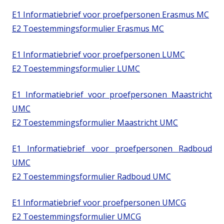
E1 Informatiebrief voor proefpersonen Erasmus MC
E2 Toestemmingsformulier Erasmus MC
E1 Informatiebrief voor proefpersonen LUMC
E2 Toestemmingsformulier LUMC
E1 Informatiebrief voor proefpersonen Maastricht
UMC
E2 Toestemmingsformulier Maastricht UMC
E1 Informatiebrief voor proefpersonen Radboud
UMC
E2 Toestemmingsformulier Radboud UMC
E1 Informatiebrief voor proefpersonen UMCG
E2 Toestemmingsformulier UMCG